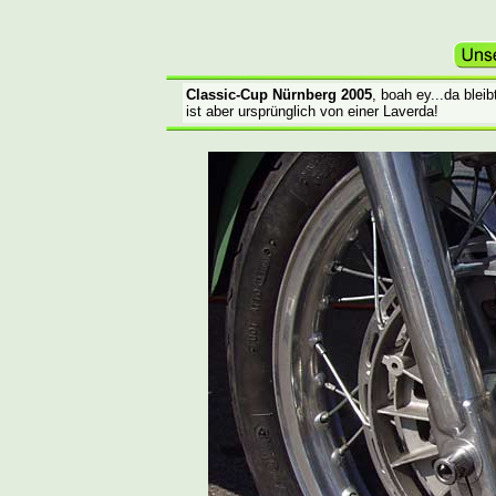
Classic-Cup Nürnberg 2005
,
boah ey...da bleib
ist aber ursprünglich von einer Laverda!