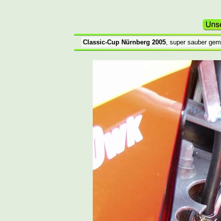
Classic-Cup Nürnberg 2005
, super sauber gem