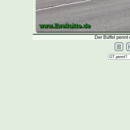
Der Büffel pennt