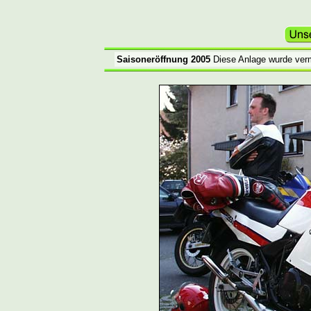
Saisoneröffnung 2005
Diese Anlage wurde verm