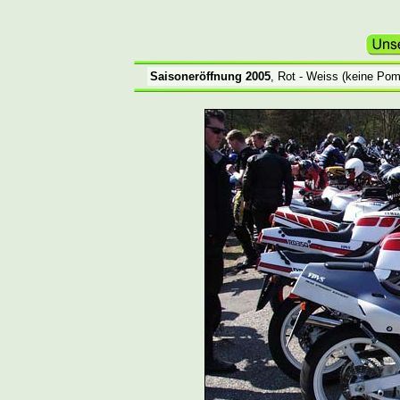
Saisoneröffnung 2005
, Rot - Weiss (keine Pom