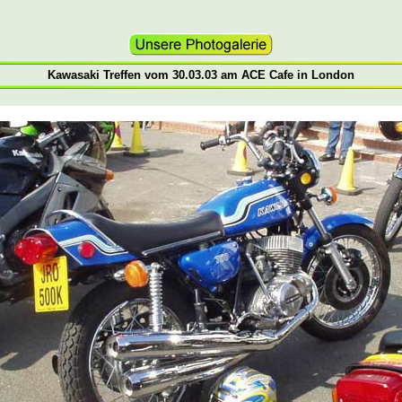
Kawasaki Treffen vom 30.03.03 am ACE Cafe in London