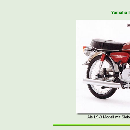
Yamaha LS
Als LS-3 Modell mit Sieb