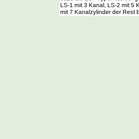
LS-1 mit 3 Kanal, LS-2 mit 5 
mit 7 Kanalzylinder der Rest 