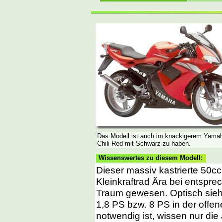
Das Modell ist auch im knackigerem Yama
Chili-Red mit Schwarz zu haben.
Wissenswertes zu diesem Modell:
Dieser massiv kastrierte 50cc
Kleinkraftrad Ära bei entspr
Traum gewesen. Optisch sieht
1,8 PS bzw. 8 PS in der offe
notwendig ist, wissen nur di