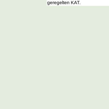
geregelten KAT.